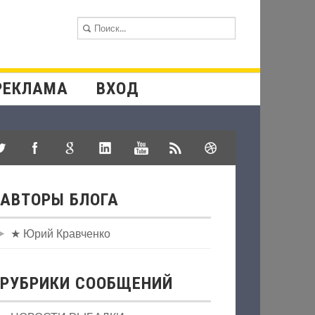
РЕКЛАМА
ВХОД
АВТОРЫ БЛОГА
★
Юрий Кравченко
РУБРИКИ СООБЩЕНИЙ