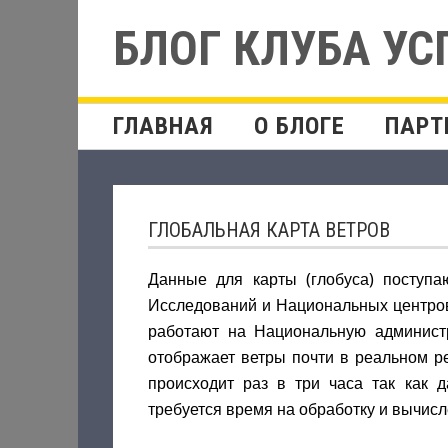
БЛОГ КЛУБА У
ГЛАВНАЯ
О БЛОГЕ
ПАРТ
ГЛОБАЛЬНАЯ КАРТА ВЕТРОВ
Данные для карты (глобуса) поступ
Исследований и Национальных центров
работают на Национальную админист
отображает ветры почти в реальном 
происходит раз в три часа так как 
требуется время на обработку и вычисл