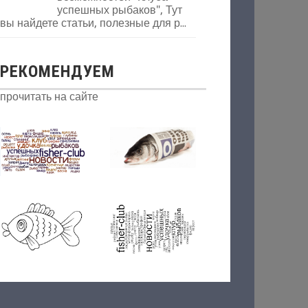
успешных рыбаков", Тут
вы найдете статьи, полезные для р...
РЕКОМЕНДУЕМ
прочитать на сайте