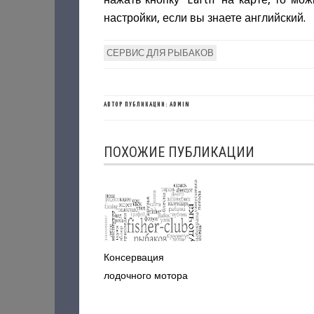
настройки, если вы знаете английский.
СЕРВИС ДЛЯ РЫБАКОВ
АВТОР ПУБЛИКАЦИИ: ADMIN
ПОХОЖИЕ ПУБЛИКАЦИИ
Консервация
лодочного мотора