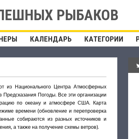
СПЕШНЫХ РЫБАКОВ
НЕРЫ
КАЛЕНДАРЬ
КАТЕГОРИИ
ают из Национального Центра Атмосферных
 Предсказания Погоды. Все эти организации
рацию по океану и атмосфере США. Карта
режиме времени (обновление и перепроверка
данные собираются из разных источников и
ения, а также на получение схемы ветров).